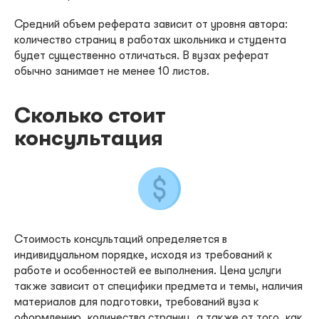
Средний объем реферата зависит от уровня автора:
количество страниц в работах школьника и студента
будет существенно отличаться. В вузах реферат
обычно занимает не менее 10 листов.
Сколько стоит
консультация
Стоимость консультаций определяется в
индивидуальном порядке, исходя из требований к
работе и особенностей ее выполнения. Цена услуги
также зависит от специфики предмета и темы, наличия
материалов для подготовки, требований вуза к
оформлению, количества страниц, а также от того, как