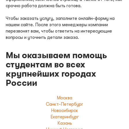
срочно работа должна быть готова.
Чтобы заказать услугу, заполните онлайн-форму на
нашем сайте. После этого менеджеры компании
перезвонят вам, чтобы ответить на интересующие
вопросы и уточнить детали заказа.
Мы оказываем помощь
студентам во всех
крупнейших городах
России
Москва
Санкт-Петербург
Новосибирск
Екатеринбург
Казань