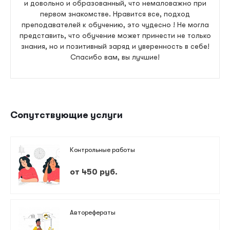
и довольно и образованный, что немаловажно при
первом знакомстве. Нравится все, подход
преподавателей к обучению, это чудесно ! Не могла
представить, что обучение может принести не только
знания, но и позитивный заряд и уверенность в себе!
Спасибо вам, вы лучшие!
Сопутствующие услуги
Контрольные работы
от 450 руб.
Авторефераты