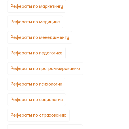
Рефераты по маркетингу
Рефераты по медицине
Рефераты по менеджменту
Рефераты по педагогике
Рефераты по программированию
Рефераты по психологии
Рефераты по социологии
Рефераты по страхованию