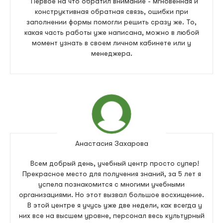
Первое на что обратил внимание - мгновенная и
конструктивная обратная связь, ошибки при
заполнении формы помогли решить сразу же. То,
какая часть работы уже написана, можно в любой
момент узнать в своем личном кабинете или у
менеджера.
Анастасия Захарова
Всем добрый день, учебный центр просто супер!
Прекрасное место для получения знаний, за 5 лет я
успела познакомится с многими учебными
организациями. Но этот вызвал большое восхищение.
В этой центре я учусь уже две недели, как всегда у
них все на высшем уровне, персонал весь культурный