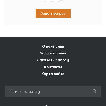
Задать вопрос
О компании
Услуги и цены
Заказать работу
Контакты
Карта сайта