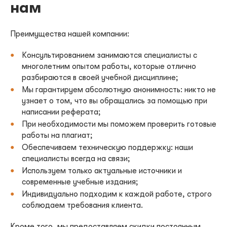
нам
Преимущества нашей компании:
Консультированием занимаются специалисты с
многолетним опытом работы, которые отлично
разбираются в своей учебной дисциплине;
Мы гарантируем абсолютную анонимность: никто не
узнает о том, что вы обращались за помощью при
написании реферата;
При необходимости мы поможем проверить готовые
работы на плагиат;
Обеспечиваем техническую поддержку: наши
специалисты всегда на связи;
Используем только актуальные источники и
современные учебные издания;
Индивидуально подходим к каждой работе, строго
соблюдаем требования клиента.
Кроме того, мы предоставляем скидки постоянным