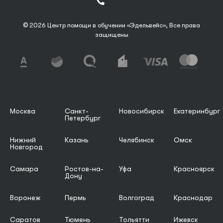
© 2026 Центр помощи в обучении «Эдельвейс», Все права
защищены
Москва
Санкт-
Новосибирск
Екатеринбург
Петербург
Нижний
Казань
Челябинск
Омск
Новгород
Самара
Ростов-на-
Уфа
Красноярск
Дону
Воронеж
Пермь
Волгоград
Краснодар
Саратов
Тюмень
Тольятти
Ижевск