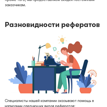
заказчикам.
Разновидности рефератов
Специалисты нашей компании оказывают помощь в
написании следующих видов рефератов: