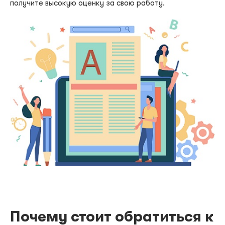
получите высокую оценку за свою работу.
Почему стоит обратиться к