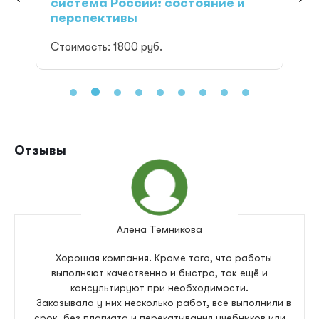
система России: состояние и
перспективы
Стоимость: 1800
руб.
Отзывы
Алена Темникова
Хорошая компания. Кроме того, что работы
выполняют качественно и быстро, так ещё и
консультируют при необходимости.
Заказывала у них несколько работ, все выполнили в
срок, без плагиата и перекатывания учебников или