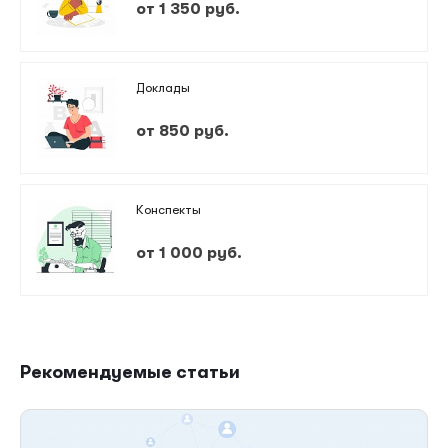
от 1 350 руб.
Доклады
от 850 руб.
Конспекты
от 1 000 руб.
Рекомендуемые статьи