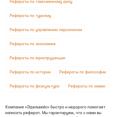
Рефераты по таможенному делу
Рефераты по туризму
Рефераты по управлению персоналом
Рефераты по экономике
Рефераты по юриспруденции
Рефераты по истории
Рефераты по философии
Рефераты по физкультуре
Рефераты по химии
Компания «Эдельвейс» быстро и недорого помогает
написать реферат. Мы гарантируем, что с нами вы