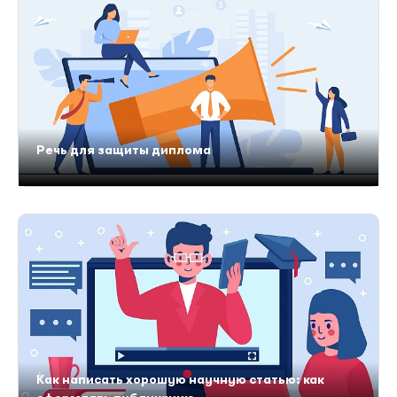
Речь для защиты диплома
Как написать хорошую научную статью: как