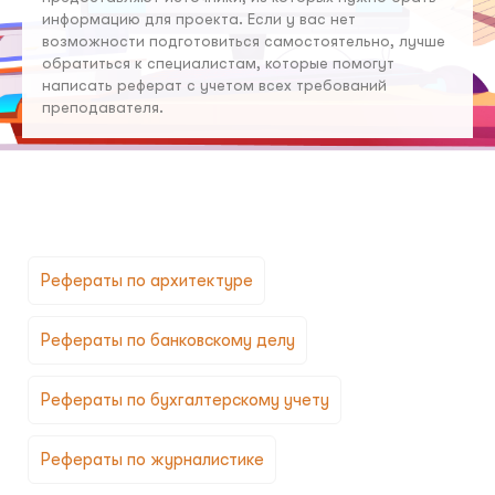
информацию для проекта. Если у вас нет
возможности подготовиться самостоятельно, лучше
обратиться к специалистам, которые помогут
написать реферат с учетом всех требований
преподавателя.
Рефераты по архитектуре
Рефераты по банковскому делу
Рефераты по бухгалтерскому учету
Рефераты по журналистике