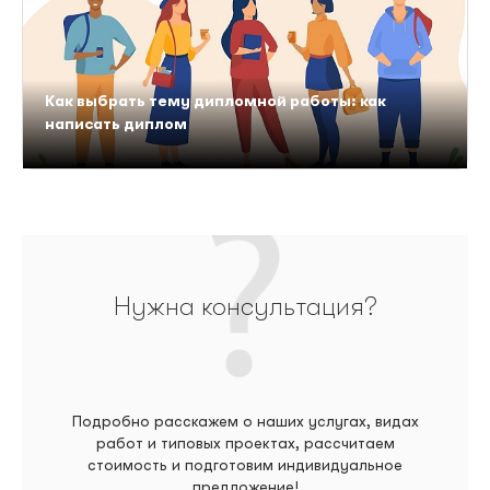
Как выбрать тему дипломной работы: как
написать диплом
Нужна консультация?
Подробно расскажем о наших услугах, видах
работ и типовых проектах, рассчитаем
стоимость и подготовим индивидуальное
предложение!