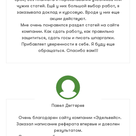
чужих статей. Ещё у них большой выбор работ, я
заказывала доклад и курсовую. Вроде у них еще
акции действуют.
Мне очень понравился раздел статей на сайте
компании. Как сдать работу, как правильно
защититься, сдать госы и писать шпаргалки.
Прибавляет уверенности в себе. Я буду еще
обращаться. Спасибо вам!!!
Павел Дегтярев
Очень благодарен сайту компании «Эдельвейс».
Заказал написание реферата впервые и доволен
результатом.