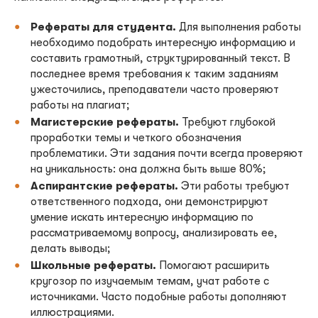
Рефераты для студента.
Для выполнения работы
необходимо подобрать интересную информацию и
составить грамотный, структурированный текст. В
последнее время требования к таким заданиям
ужесточились, преподаватели часто проверяют
работы на плагиат;
Магистерские рефераты.
Требуют глубокой
проработки темы и четкого обозначения
проблематики. Эти задания почти всегда проверяют
на уникальность: она должна быть выше 80%;
Аспирантские рефераты.
Эти работы требуют
ответственного подхода, они демонстрируют
умение искать интересную информацию по
рассматриваемому вопросу, анализировать ее,
делать выводы;
Школьные рефераты.
Помогают расширить
кругозор по изучаемым темам, учат работе с
источниками. Часто подобные работы дополняют
иллюстрациями.