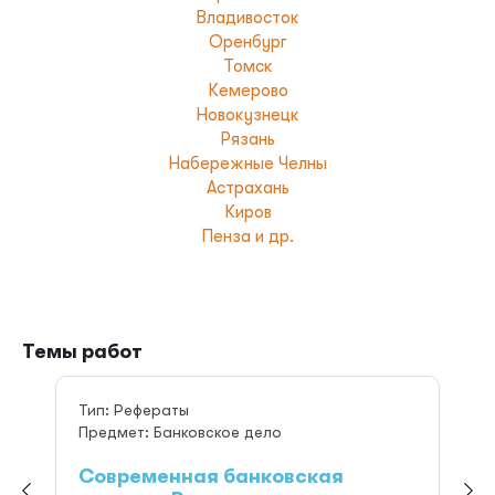
Владивосток
Оренбург
Томск
Кемерово
Новокузнецк
Рязань
Набережные Челны
Астрахань
Киров
Пенза и др.
Темы работ
Тип: Рефераты
Предмет: Банковское дело
Современная банковская