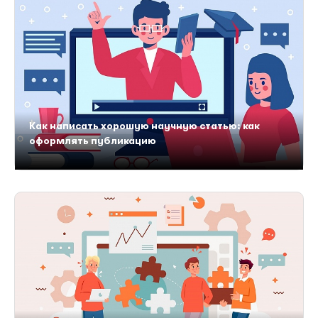
Как написать хорошую научную статью: как
оформлять публикацию