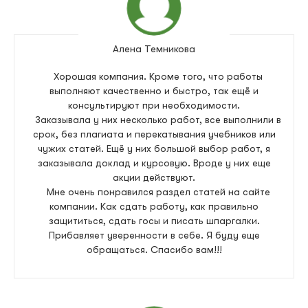
Алена Темникова
Хорошая компания. Кроме того, что работы
выполняют качественно и быстро, так ещё и
консультируют при необходимости.
Заказывала у них несколько работ, все выполнили в
срок, без плагиата и перекатывания учебников или
чужих статей. Ещё у них большой выбор работ, я
заказывала доклад и курсовую. Вроде у них еще
акции действуют.
Мне очень понравился раздел статей на сайте
компании. Как сдать работу, как правильно
защититься, сдать госы и писать шпаргалки.
Прибавляет уверенности в себе. Я буду еще
обращаться. Спасибо вам!!!