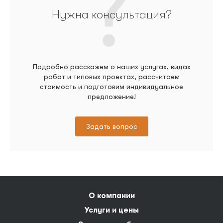
Нужна консультация?
Подробно расскажем о наших услугах, видах
работ и типовых проектах, рассчитаем
стоимость и подготовим индивидуальное
предложение!
Задать вопрос
О компании
Услуги и цены