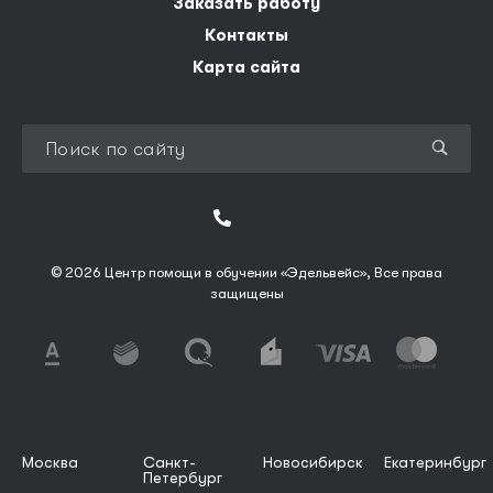
Заказать работу
Контакты
Карта сайта
© 2026 Центр помощи в обучении «Эдельвейс», Все права
защищены
Москва
Санкт-
Новосибирск
Екатеринбург
Петербург