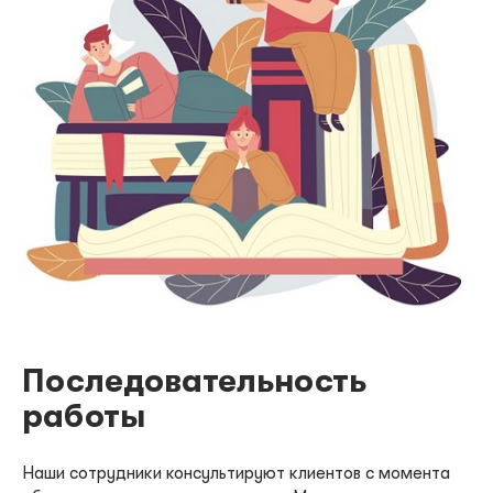
Последовательность
работы
Наши сотрудники консультируют клиентов с момента