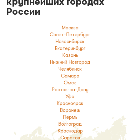
крупнейших городах
России
Москва
Санкт-Петербург
Новосибирск
Екатеринбург
Казань
Нижний Новгород
Челябинск
Самара
Омск
Ростов-на-Дону
Уфа
Красноярск
Воронеж
Пермь
Волгоград
Краснодар
Саратов