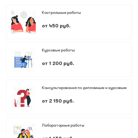
Контрольные работы
от 450 руб.
Курсовые работы
от 1 200 руб.
Консультирование по дипломным и курсовым
от 2 150 руб.
Лабораторные работы