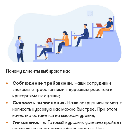
Почему клиенты выбирают нас:
Соблюдение требований.
Наши сотрудники
знакомы с требованиями к курсовым работам и
критериями их оценки;
Скорость выполнения.
Наши сотрудники помогут
написать курсовую как можно быстрее. При этом
качество останется на высоком уровне;
Уникальность.
Готовый курсовик успешно пройдет
проверку на программе «Антиплагиат». Для