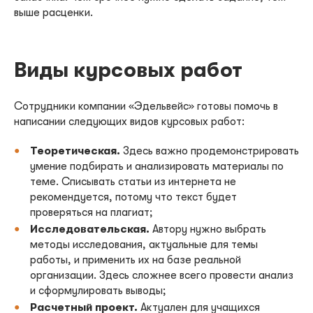
выше расценки.
Виды курсовых работ
Сотрудники компании «Эдельвейс» готовы помочь в
написании следующих видов курсовых работ:
Теоретическая.
Здесь важно продемонстрировать
умение подбирать и анализировать материалы по
теме. Списывать статьи из интернета не
рекомендуется, потому что текст будет
проверяться на плагиат;
Исследовательская.
Автору нужно выбрать
методы исследования, актуальные для темы
работы, и применить их на базе реальной
организации. Здесь сложнее всего провести анализ
и сформулировать выводы;
Расчетный проект.
Актуален для учащихся