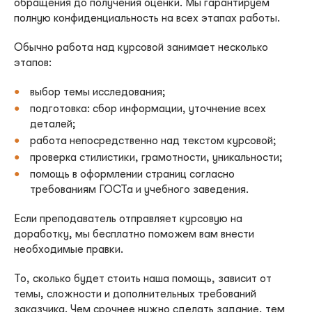
обращения до получения оценки. Мы гарантируем
полную конфиденциальность на всех этапах работы.
Обычно работа над курсовой занимает несколько
этапов:
выбор темы исследования;
подготовка: сбор информации, уточнение всех
деталей;
работа непосредственно над текстом курсовой;
проверка стилистики, грамотности, уникальности;
помощь в оформлении страниц согласно
требованиям ГОСТа и учебного заведения.
Если преподаватель отправляет курсовую на
доработку, мы бесплатно поможем вам внести
необходимые правки.
То, сколько будет стоить наша помощь, зависит от
темы, сложности и дополнительных требований
заказчика. Чем срочнее нужно сделать задание, тем