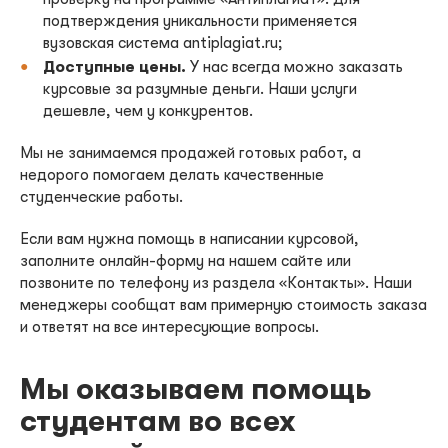
подтверждения уникальности применяется
вузовская система antiplagiat.ru;
Доступные цены.
У нас всегда можно заказать
курсовые за разумные деньги. Наши услуги
дешевле, чем у конкурентов.
Мы не занимаемся продажей готовых работ, а
недорого помогаем делать качественные
студенческие работы.
Если вам нужна помощь в написании курсовой,
заполните онлайн-форму на нашем сайте или
позвоните по телефону из раздела «Контакты». Наши
менеджеры сообщат вам примерную стоимость заказа
и ответят на все интересующие вопросы.
Мы оказываем помощь
студентам во всех