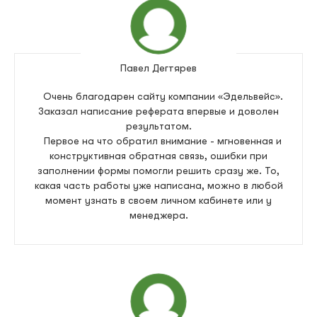
Павел Дегтярев
Очень благодарен сайту компании «Эдельвейс».
Заказал написание реферата впервые и доволен
результатом.
Первое на что обратил внимание - мгновенная и
конструктивная обратная связь, ошибки при
заполнении формы помогли решить сразу же. То,
какая часть работы уже написана, можно в любой
момент узнать в своем личном кабинете или у
менеджера.