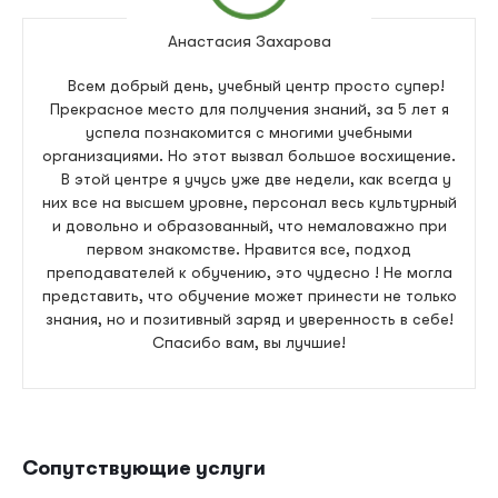
Анастасия Захарова
Всем добрый день, учебный центр просто супер!
Прекрасное место для получения знаний, за 5 лет я
успела познакомится с многими учебными
организациями. Но этот вызвал большое восхищение.
В этой центре я учусь уже две недели, как всегда у
них все на высшем уровне, персонал весь культурный
и довольно и образованный, что немаловажно при
первом знакомстве. Нравится все, подход
преподавателей к обучению, это чудесно ! Не могла
представить, что обучение может принести не только
знания, но и позитивный заряд и уверенность в себе!
Спасибо вам, вы лучшие!
Сопутствующие услуги