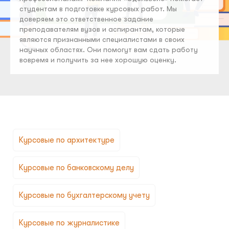
студентам в подготовке курсовых работ. Мы
доверяем это ответственное задание
преподавателям вузов и аспирантам, которые
являются признанными специалистами в своих
научных областях. Они помогут вам сдать работу
вовремя и получить за нее хорошую оценку.
Курсовые по архитектуре
Курсовые по банковскому делу
Курсовые по бухгалтерскому учету
Курсовые по журналистике