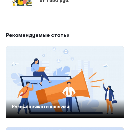
от 1 650 руб.
Рекомендуемые статьи
Речь для защиты диплома