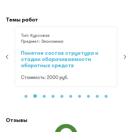
Темы работ
Тип: Курсовая
Предмет: Экономика
Понятие состав структура и
стадии оборачиваемости
оборотных средств
Стоимость: 2000
руб.
Отзывы