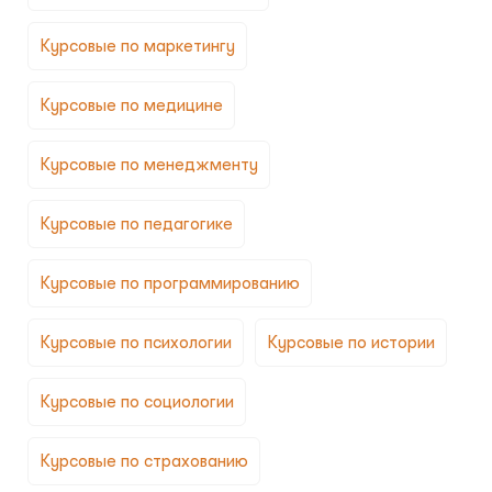
Курсовые по маркетингу
Курсовые по медицине
Курсовые по менеджменту
Курсовые по педагогике
Курсовые по программированию
Курсовые по психологии
Курсовые по истории
Курсовые по социологии
Курсовые по страхованию