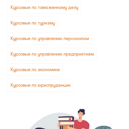
Курсовые по таможенному делу
Курсовые по туризму
Курсовые по управлению персоналом
Курсовые по управлению предприятием
Курсовые по экономике
Курсовые по юриспруденции