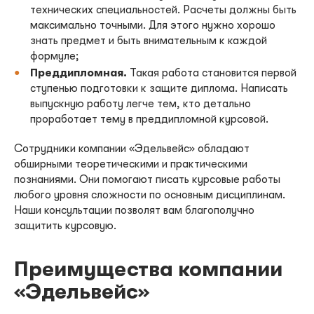
технических специальностей. Расчеты должны быть
максимально точными. Для этого нужно хорошо
знать предмет и быть внимательным к каждой
формуле;
Преддипломная.
Такая работа становится первой
ступенью подготовки к защите диплома. Написать
выпускную работу легче тем, кто детально
проработает тему в преддипломной курсовой.
Сотрудники компании «Эдельвейс» обладают
обширными теоретическими и практическими
познаниями. Они помогают писать курсовые работы
любого уровня сложности по основным дисциплинам.
Наши консультации позволят вам благополучно
защитить курсовую.
Преимущества компании
«Эдельвейс»